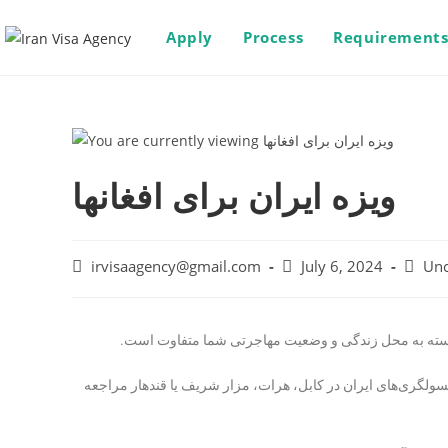
Apply
Process
Requirement
ویزه ایران برای افغانها
irvisaagency@gmail.com
July 6, 2024
Unc
زا بسته به محل زندگی و وضعیت مهاجرتی شما متفاوت است.
سولگری‌های ایران در کابل، هرات، مزار شریف یا قندهار مراجعه