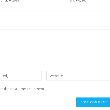
July 6, 2024
July 6, 2024
or the next time I comment.