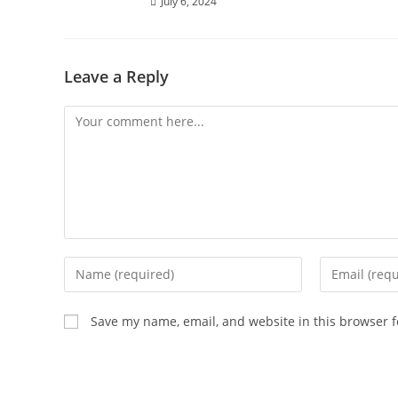
July 6, 2024
Leave a Reply
Save my name, email, and website in this browser f