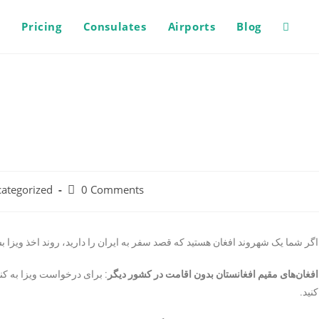
s
Pricing
Consulates
Airports
Blog
ategorized
0 Comments
اگر شما یک شهروند افغان هستید که قصد سفر به ایران را دارید، روند اخذ وی
افغان‌های مقیم افغانستان بدون اقامت در کشور دیگر
: برای درخواست ویزا به کن
کنید.